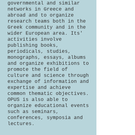
governmental and similar
networks in Greece and
abroad and to organize
research teams both in the
Greek community and in the
wider European area. Its'
activities involve
publishing books,
periodicals, studies,
monographs, essays, albums
and organize exhibitions to
promote the field of
culture and science through
exchange of information and
expertise and achieve
common thematic objectives.
OPUS is also able to
organize educational events
such as seminars,
conferences, symposia and
lectures.