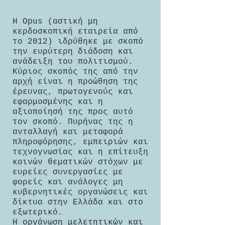
Η Opus (αστική μη
κερδοσκοπική εταιρεία από
το 2012) ιδρύθηκε με σκοπό
την ευρύτερη διάδοση και
ανάδειξη του πολιτισμού.
Κύριος σκοπός της από την
αρχή είναι η προώθηση της
έρευνας, πρωτογενούς και
εφαρμοσμένης και η
αξιοποίησή της προς αυτό
τον σκοπό. Πυρήνας της η
ανταλλαγή και μεταφορά
πληροφόρησης, εμπειριών και
τεχνογνωσίας και η επίτευξη
κοινών θεματικών στόχων με
ευρείες συνεργασίες με
φορείς και ανάλογες μη
κυβερνητικές οργανώσεις και
δίκτυα στην Ελλάδα και στο
εξωτερικό.
Η οργάνωση μελετητικών και