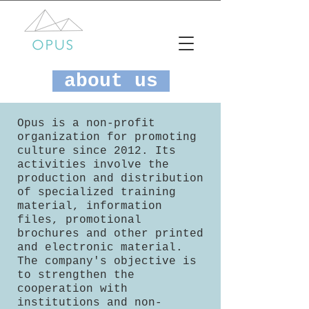
about us
Opus is a non-profit
organization for promoting
culture since 2012. Its
activities involve the
production and distribution
of specialized training
material, information
files, promotional
brochures and other printed
and electronic material.
The company's objective is
to strengthen the
cooperation with
institutions and non-