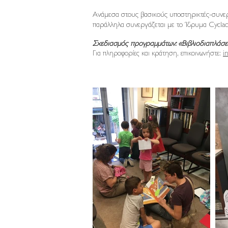
Ανάμεσα στους βασικούς υποστηρικτές-συνε
παράλληλα συνεργάζεται με το Ίδρυμα Cyclade
Σχεδιασμός προγραμμάτων: «Βιβλιοδιαπλάσει
Για πληροφορίες και κράτηση, επικοινωνήστε:
i