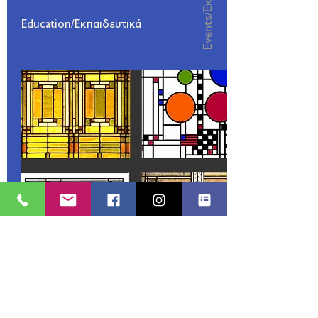
Education/Εκπαιδευτικά