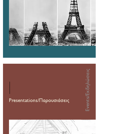
Events/Εκδηλώσεις
Presentations/Παρουσιάσεις