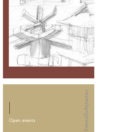
Events/Εκδηλώσεις
Open events