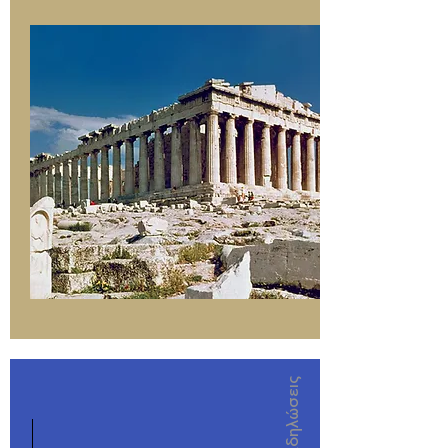
Events/Εκδηλώσεις