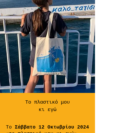
Το πλαστικό μου
κι εγώ
Το
Σάββατο 12 Οκτωβρίου 2024