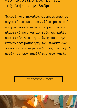
«τ
ο πλαστικό μου κι εγώ»
ταξίδεψε στην
Άνδρο
!
Μικροί και μεγάλοι συμμετείχαν σε
εργαστήρια και παιχνίδια με σκοπό
να γνωρίσουν περισσότερα για το
πλαστικό και να μυηθούν σε καλές
πρακτικές για τη μείωση και την
επαναχρησιμοποίηση των πλαστικών
συσκευασιών περιορίζοντας το μεγάλο
πρόβλημα των αποβλήτων στο νησί.
Περισσότερα / more