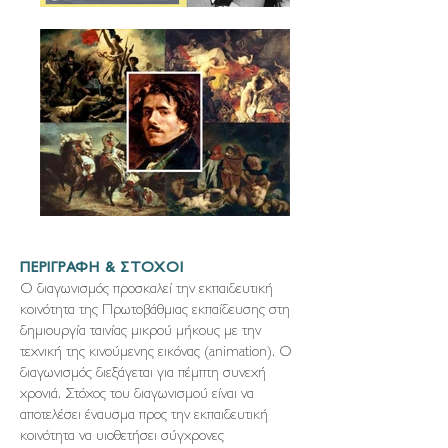
ΠΕΡΙΓΡΑΦΗ & ΣΤΟΧΟΙ
Ο διαγωνισμός προσκαλεί την εκπαιδευτική
κοινότητα της Πρωτοβάθμιας εκπαίδευσης στη
δημιουργία ταινίας μικρού μήκους με την
τεχνική της κινούμενης εικόνας (animation). Ο
διαγωνισμός διεξάγεται για πέμπτη συνεχή
χρονιά. Στόχος του διαγωνισμού είναι να
αποτελέσει έναυσμα προς την εκπαιδευτική
κοινότητα να υιοθετήσει σύγχρονες