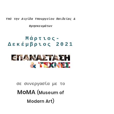
Υπό την Αιγίδα Υπουργείου Παιδείας &
Θρησκευμάτων
Μάρτιος-
Δεκέμβριος 2021
σε συνεργασία με το
MoMA
(Museum of
Modern
Art)