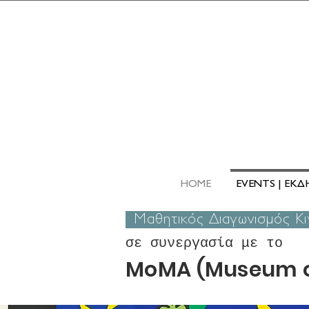
HOME
EVENTS | ΕΚΔ
Μαθητικός Διαγωνισμός Κ
σε συνεργασία με το
MoMA (Museum 