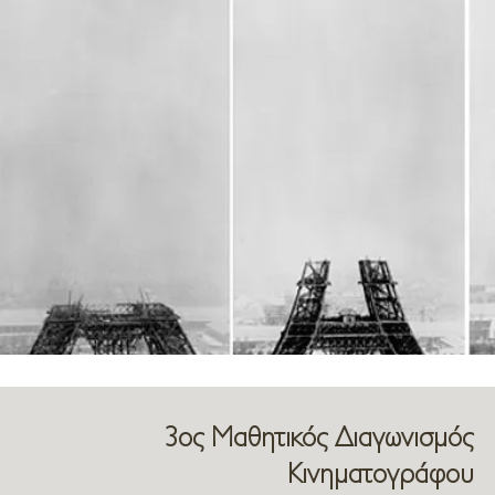
3ος Μαθητικός Διαγωνισμός
Κινηματογράφου