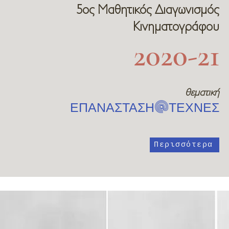
5ος Μαθητικός Διαγωνισμός
Κινηματογράφου
2020-21
θεματική
@
ΕΠΑΝΑΣΤΑΣΗ
ΤΕΧΝΕΣ
Περισσότερα