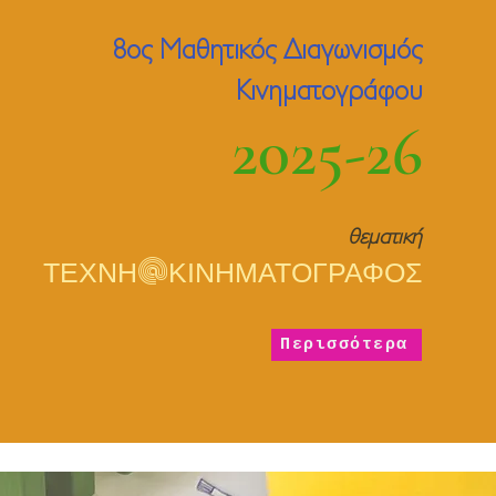
8ος Μαθητικός Διαγωνισμός
Κινηματογράφου
2025-26
θεματική
@
ΤΕΧΝΗ
ΚΙΝΗΜΑΤΟΓΡΑΦΟΣ
Περισσότερα