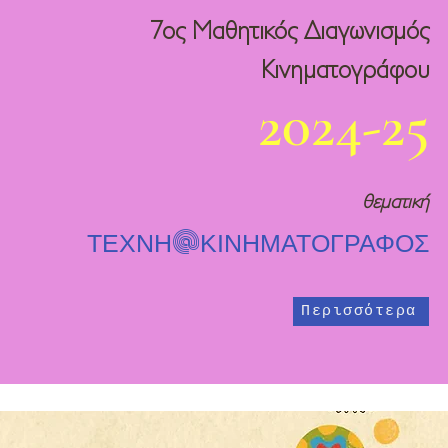
7ος Μαθητικός Διαγωνισμός
Κινηματογράφου
2024-25
θεματική
@
ΤΕΧΝΗ
ΚΙΝΗΜΑΤΟΓΡΑΦΟΣ
Περισσότερα