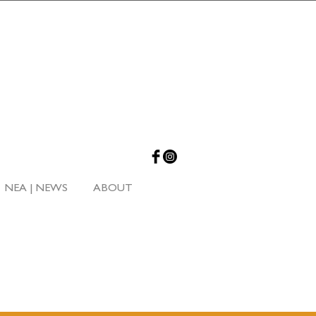
NEA | NEWS
ABOUT