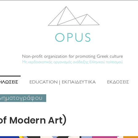
ΗΛΩΣΕΙΣ
EDUCATION | ΕΚΠΑΙΔΕΥΤΙΚΑ
ΕΚΔΟΣΕΙΣ
ινηματογράφου
of
Modern
Art)