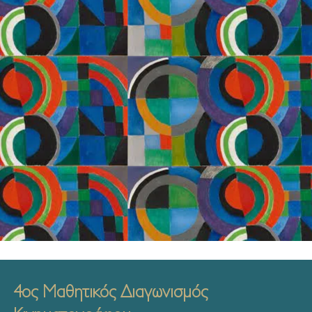
4ος Μαθητικός Διαγωνισμός