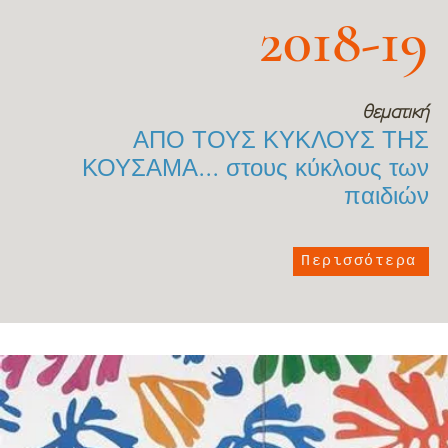
2018-19
θεματική
ΑΠΟ ΤΟΥΣ ΚΥΚΛΟΥΣ ΤΗΣ
ΚΟΥΣΑΜΑ... στους κύκλους των
παιδιών
Περισσότερα