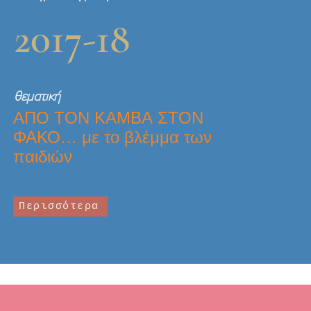
2017-18
θεματική
ΑΠΟ ΤΟΝ ΚΑΜΒΑ ΣΤΟΝ
ΦΑΚΟ… με το βλέμμα των
παιδιών
Περισσότερα